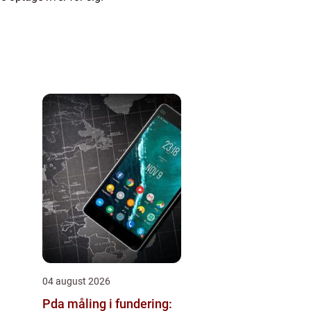
04 august 2026
Pda måling i fundering: