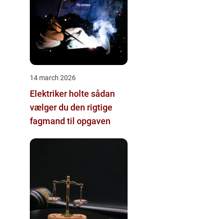
14 march 2026
Elektriker holte sådan
vælger du den rigtige
fagmand til opgaven