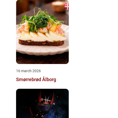
16 march 2026
Smørrebrød Ålborg