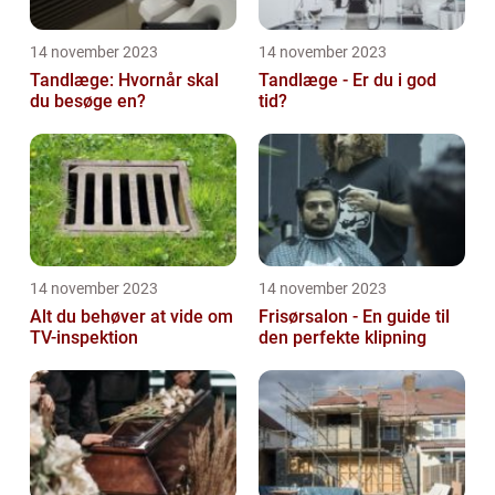
14 november 2023
14 november 2023
Tandlæge: Hvornår skal
Tandlæge - Er du i god
du besøge en?
tid?
14 november 2023
14 november 2023
Alt du behøver at vide om
Frisørsalon - En guide til
TV-inspektion
den perfekte klipning