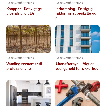
23 november 2023
23 november 2023
Knapper - Det vigtige
Indramning - En vigtig
tilbehør til dit tøj
faktor for at beskytte og
p...
23 november 2023
23 november 2023
Vandingssystemer til
Altaneftersyn – Vigtigt
professionelle
vedligehold for sikkerhed
...