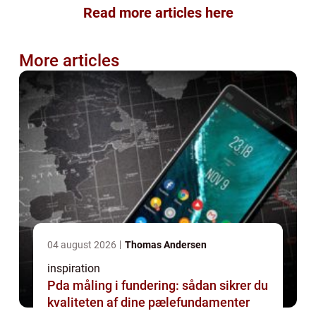
Read more articles here
More articles
04 august 2026
Thomas Andersen
inspiration
Pda måling i fundering: sådan sikrer du
kvaliteten af dine pælefundamenter