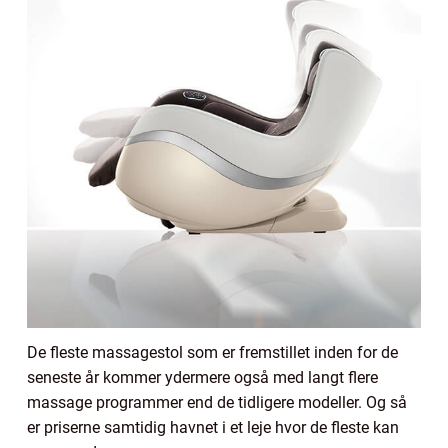
De fleste massagestol som er fremstillet inden for de
seneste år kommer ydermere også med langt flere
massage programmer end de tidligere modeller. Og så
er priserne samtidig havnet i et leje hvor de fleste kan