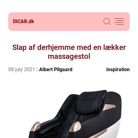
DICAR.
dk
Slap af derhjemme med en lækker
massagestol
08 july 2021
Albert Pilgaard
inspiration