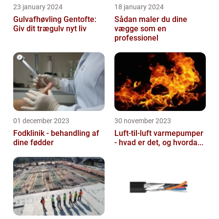
23 january 2024
18 january 2024
Gulvafhøvling Gentofte:
Sådan maler du dine
Giv dit trægulv nyt liv
vægge som en
professionel
01 december 2023
30 november 2023
Fodklinik - behandling af
Luft-til-luft varmepumper
dine fødder
- hvad er det, og hvorda...