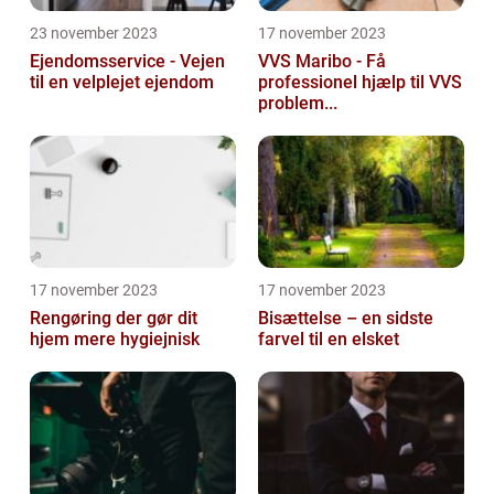
23 november 2023
17 november 2023
Ejendomsservice - Vejen
VVS Maribo - Få
til en velplejet ejendom
professionel hjælp til VVS
problem...
17 november 2023
17 november 2023
Rengøring der gør dit
Bisættelse – en sidste
hjem mere hygiejnisk
farvel til en elsket