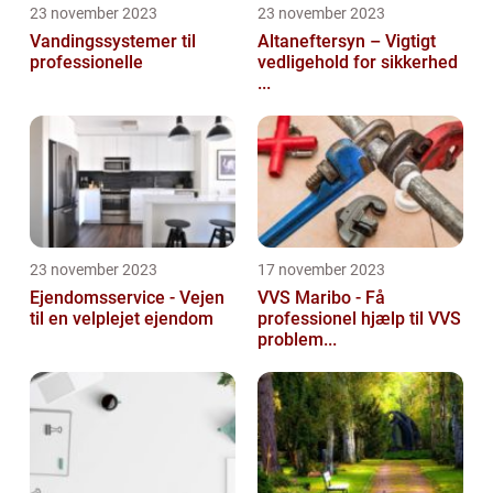
23 november 2023
23 november 2023
Vandingssystemer til
Altaneftersyn – Vigtigt
professionelle
vedligehold for sikkerhed
...
23 november 2023
17 november 2023
Ejendomsservice - Vejen
VVS Maribo - Få
til en velplejet ejendom
professionel hjælp til VVS
problem...