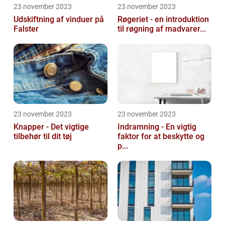
23 november 2023
23 november 2023
Udskiftning af vinduer på
Røgeriet - en introduktion
Falster
til røgning af madvarer...
23 november 2023
23 november 2023
Knapper - Det vigtige
Indramning - En vigtig
tilbehør til dit tøj
faktor for at beskytte og
p...