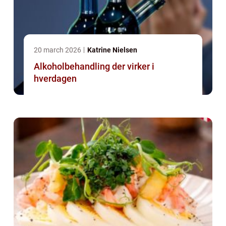
20 march 2026
Katrine Nielsen
Alkoholbehandling der virker i
hverdagen