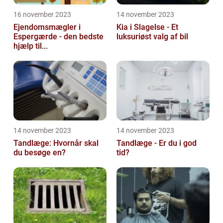
16 november 2023
14 november 2023
Ejendomsmægler i
Kia i Slagelse - Et
Espergærde - den bedste
luksuriøst valg af bil
hjælp til...
14 november 2023
14 november 2023
Tandlæge: Hvornår skal
Tandlæge - Er du i god
du besøge en?
tid?