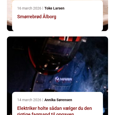
16 march 2026
Toke Larsen
Smørrebrød Ålborg
14 march 2026
Annika Sørensen
Elektriker holte sådan vælger du den
rigtige fagmand til opgaven