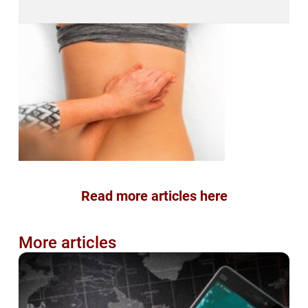
Read more articles here
More articles