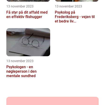
13 november 2023
13 november 2023
Få styr på dit affald med
Psykolog på
en effektiv flishugger
Frederiksberg - vejen til
et bedre liv...
13 november 2023
Psykologen - en
nøgleperson i den
mentale sundhed