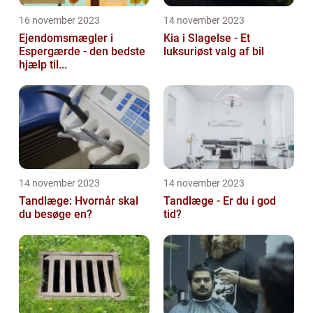
16 november 2023
14 november 2023
Ejendomsmægler i
Kia i Slagelse - Et
Espergærde - den bedste
luksuriøst valg af bil
hjælp til...
14 november 2023
14 november 2023
Tandlæge: Hvornår skal
Tandlæge - Er du i god
du besøge en?
tid?