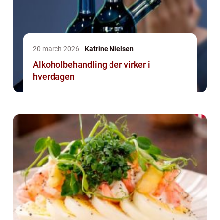
20 march 2026
Katrine Nielsen
Alkoholbehandling der virker i
hverdagen