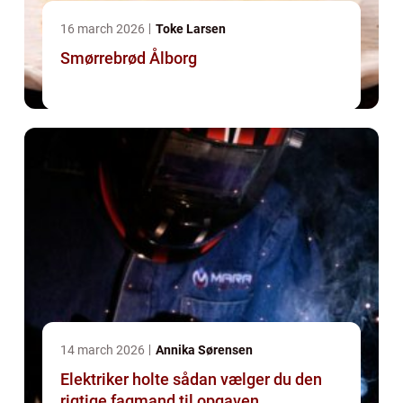
16 march 2026
Toke Larsen
Smørrebrød Ålborg
14 march 2026
Annika Sørensen
Elektriker holte sådan vælger du den
rigtige fagmand til opgaven