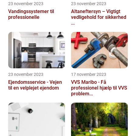
23 november 2023
23 november 2023
Vandingssystemer til
Altaneftersyn – Vigtigt
professionelle
vedligehold for sikkerhed
...
23 november 2023
17 november 2023
Ejendomsservice - Vejen
VVS Maribo - Få
til en velplejet ejendom
professionel hjælp til VVS
problem...