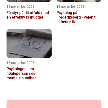
13 november 2023
13 november 2023
Få styr på dit affald med
Psykolog på
en effektiv flishugger
Frederiksberg - vejen til
et bedre liv...
13 november 2023
Psykologen - en
nøgleperson i den
mentale sundhed