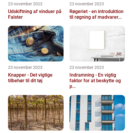
23 november 2023
23 november 2023
Udskiftning af vinduer på
Røgeriet - en introduktion
Falster
til røgning af madvarer...
23 november 2023
23 november 2023
Knapper - Det vigtige
Indramning - En vigtig
tilbehør til dit tøj
faktor for at beskytte og
p...