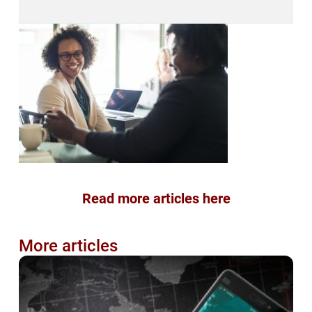
Read more articles here
More articles