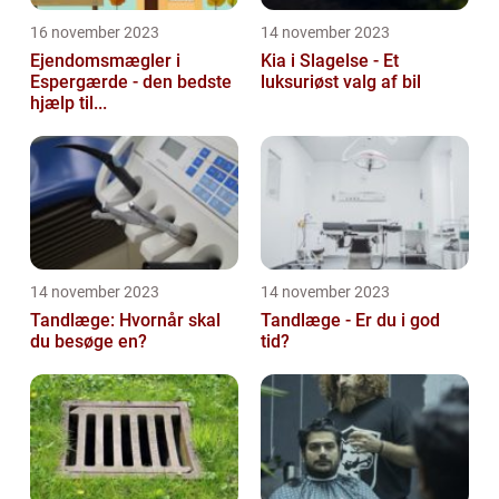
16 november 2023
14 november 2023
Ejendomsmægler i
Kia i Slagelse - Et
Espergærde - den bedste
luksuriøst valg af bil
hjælp til...
14 november 2023
14 november 2023
Tandlæge: Hvornår skal
Tandlæge - Er du i god
du besøge en?
tid?