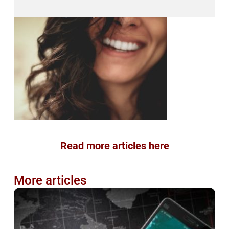
Read more articles here
More articles