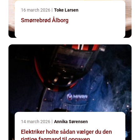
16 march 2026
Toke Larsen
Smørrebrød Ålborg
14 march 2026
Annika Sørensen
Elektriker holte sådan vælger du den
rigtige fagmand til opgaven