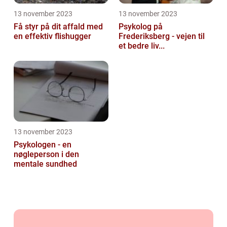
13 november 2023
13 november 2023
Få styr på dit affald med
Psykolog på
en effektiv flishugger
Frederiksberg - vejen til
et bedre liv...
13 november 2023
Psykologen - en
nøgleperson i den
mentale sundhed