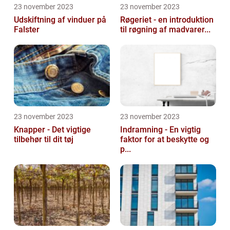
23 november 2023
23 november 2023
Udskiftning af vinduer på
Røgeriet - en introduktion
Falster
til røgning af madvarer...
23 november 2023
23 november 2023
Knapper - Det vigtige
Indramning - En vigtig
tilbehør til dit tøj
faktor for at beskytte og
p...