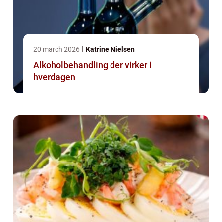
20 march 2026
Katrine Nielsen
Alkoholbehandling der virker i
hverdagen