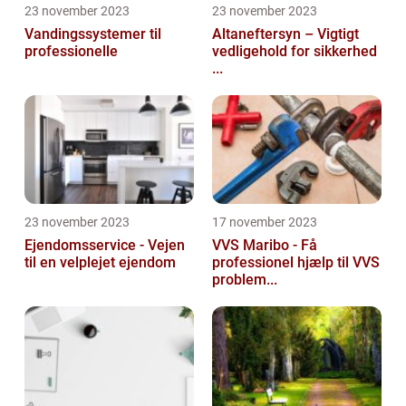
23 november 2023
23 november 2023
Vandingssystemer til
Altaneftersyn – Vigtigt
professionelle
vedligehold for sikkerhed
...
23 november 2023
17 november 2023
Ejendomsservice - Vejen
VVS Maribo - Få
til en velplejet ejendom
professionel hjælp til VVS
problem...