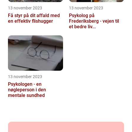
13 november 2023
13 november 2023
Få styr på dit affald med
Psykolog på
en effektiv flishugger
Frederiksberg - vejen til
et bedre liv...
13 november 2023
Psykologen - en
nøgleperson i den
mentale sundhed