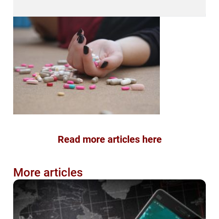
Read more articles here
More articles