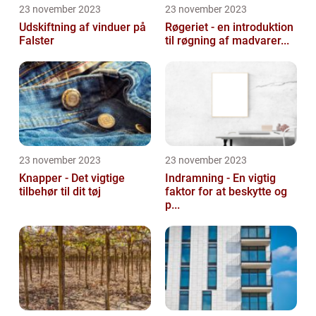
23 november 2023
23 november 2023
Udskiftning af vinduer på
Røgeriet - en introduktion
Falster
til røgning af madvarer...
23 november 2023
23 november 2023
Knapper - Det vigtige
Indramning - En vigtig
tilbehør til dit tøj
faktor for at beskytte og
p...