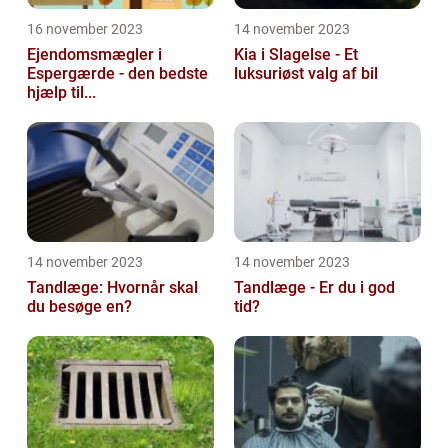
16 november 2023
14 november 2023
Ejendomsmægler i
Kia i Slagelse - Et
Espergærde - den bedste
luksuriøst valg af bil
hjælp til...
14 november 2023
14 november 2023
Tandlæge: Hvornår skal
Tandlæge - Er du i god
du besøge en?
tid?