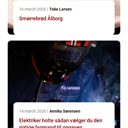
16 march 2026
Toke Larsen
Smørrebrød Ålborg
14 march 2026
Annika Sørensen
Elektriker holte sådan vælger du den
rigtige fagmand til opgaven