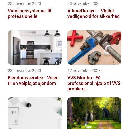
23 november 2023
23 november 2023
Vandingssystemer til
Altaneftersyn – Vigtigt
professionelle
vedligehold for sikkerhed
...
23 november 2023
17 november 2023
Ejendomsservice - Vejen
VVS Maribo - Få
til en velplejet ejendom
professionel hjælp til VVS
problem...