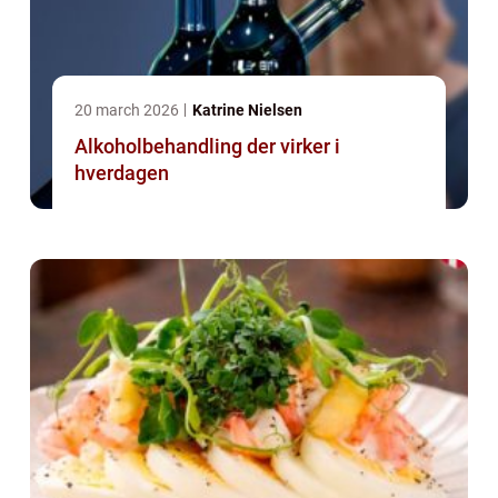
20 march 2026
Katrine Nielsen
Alkoholbehandling der virker i
hverdagen