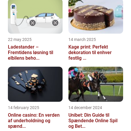
22 may 2025
14 march 2025
Ladestander –
Kage print: Perfekt
Fremtidens løsning til
dekoration til enhver
elbilens beho...
festlig ...
14 february 2025
14 december 2024
Online casino: En verden
Unibet: Din Guide til
af underholdning og
Spændende Online Spil
spænd...
og Bet...