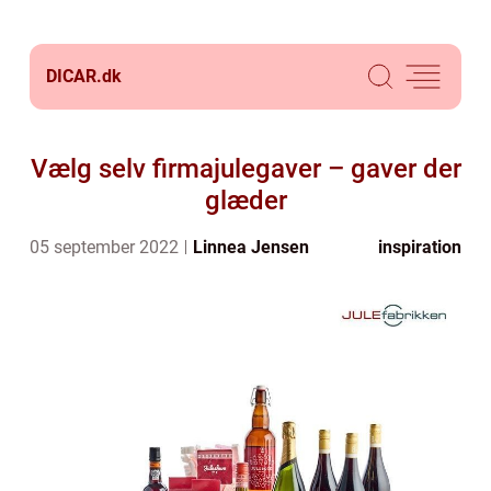
DICAR.
dk
Vælg selv firmajulegaver – gaver der
glæder
05 september 2022
Linnea Jensen
inspiration