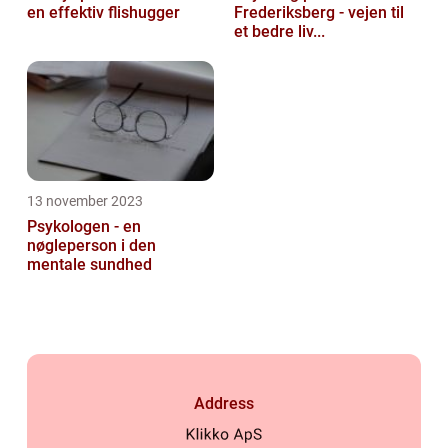
en effektiv flishugger
Frederiksberg - vejen til
et bedre liv...
13 november 2023
Psykologen - en
nøgleperson i den
mentale sundhed
Address