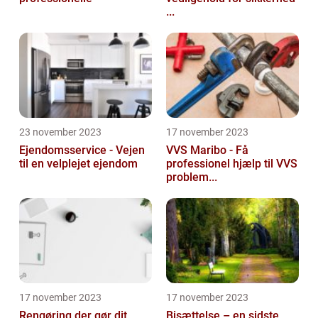
...
23 november 2023
17 november 2023
Ejendomsservice - Vejen
VVS Maribo - Få
til en velplejet ejendom
professionel hjælp til VVS
problem...
17 november 2023
17 november 2023
Rengøring der gør dit
Bisættelse – en sidste