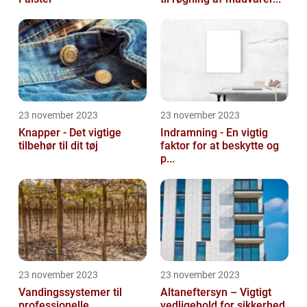
23 november 2023
23 november 2023
Knapper - Det vigtige
Indramning - En vigtig
tilbehør til dit tøj
faktor for at beskytte og
p...
23 november 2023
23 november 2023
Vandingssystemer til
Altaneftersyn – Vigtigt
professionelle
vedligehold for sikkerhed