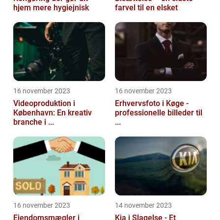
hjem mere hygiejnisk
farvel til en elsket
16 november 2023
16 november 2023
Videoproduktion i
Erhvervsfoto i Køge -
København: En kreativ
professionelle billeder til
branche i ...
...
16 november 2023
14 november 2023
Ejendomsmægler i
Kia i Slagelse - Et