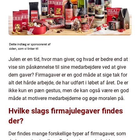
Julen er en tid, hvor man giver, og hvad er bedre end at
vise sin påskønnelse til sine medarbejdere ved at give
dem gaver? Firmagaver er en god måde at sige tak for
alt det hårde arbejde, de har udført i løbet af året. De er
ikke kun en pæn gestus, men de kan også være en god
måde at motivere medarbejderne og øge moralen på.
Hvilke slags firmajulegaver findes
der?
Der findes mange forskellige typer af firmagaver, som