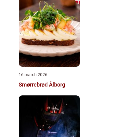
16 march 2026
Smørrebrød Ålborg