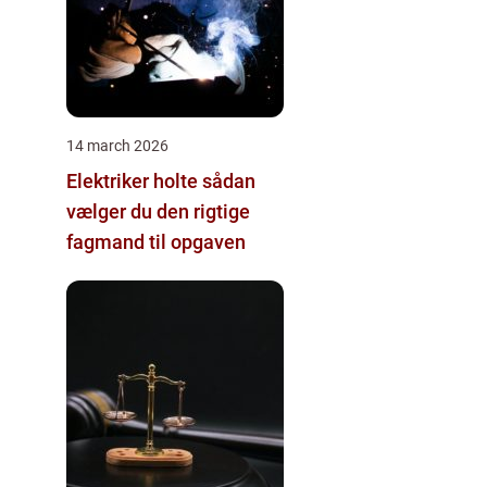
14 march 2026
Elektriker holte sådan
vælger du den rigtige
fagmand til opgaven