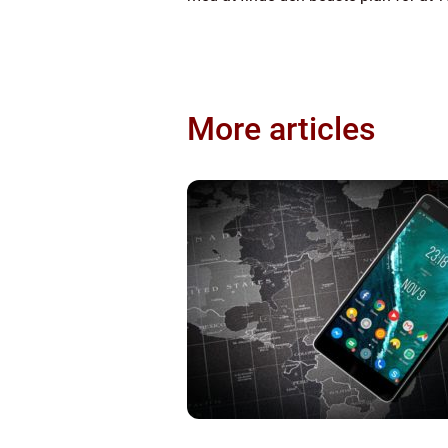
More articles