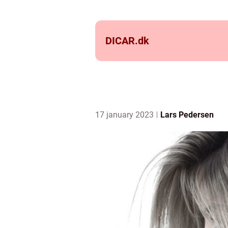
DICAR.
dk
17 january 2023
Lars Pedersen