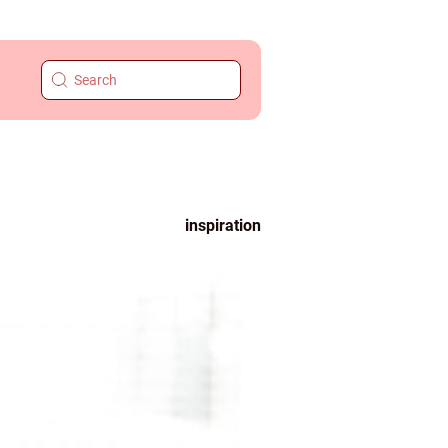
inspiration