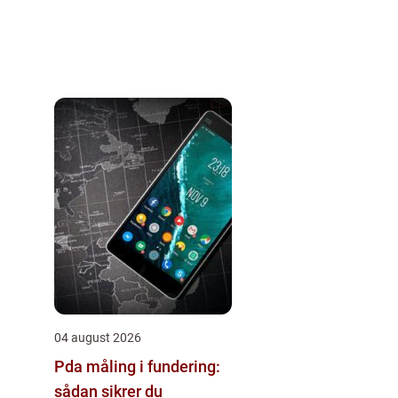
04 august 2026
Pda måling i fundering:
sådan sikrer du